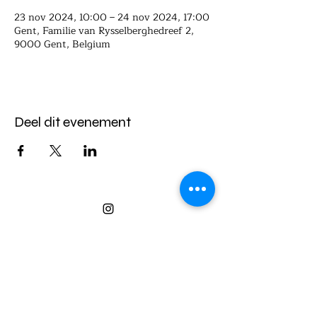
23 nov 2024, 10:00 – 24 nov 2024, 17:00
Gent, Familie van Rysselberghedreef 2,
9000 Gent, Belgium
Deel dit evenement