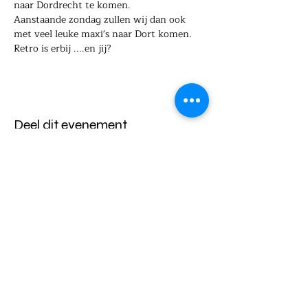
naar Dordrecht te komen.
Aanstaande zondag zullen wij dan ook 
met veel leuke maxi's naar Dort komen.
Retro is erbij ....en jij?
Deel dit evenement