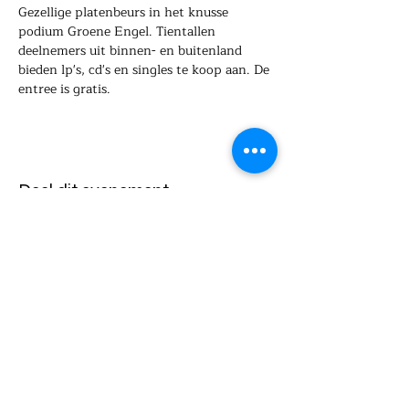
Gezellige platenbeurs in het knusse 
podium Groene Engel. Tientallen 
deelnemers uit binnen- en buitenland 
bieden lp's, cd's en singles te koop aan. De 
entree is gratis.
Deel dit evenement